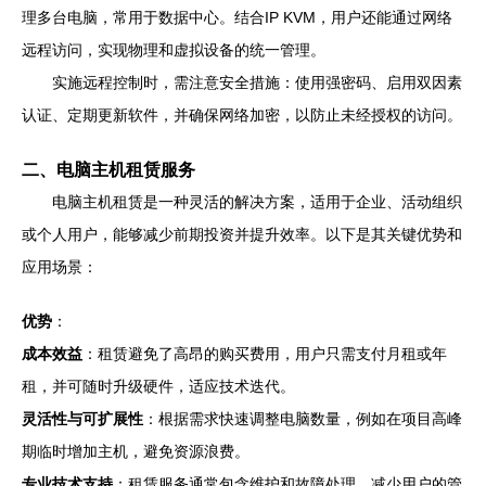
理多台电脑，常用于数据中心。结合IP KVM，用户还能通过网络
远程访问，实现物理和虚拟设备的统一管理。
实施远程控制时，需注意安全措施：使用强密码、启用双因素
认证、定期更新软件，并确保网络加密，以防止未经授权的访问。
二、电脑主机租赁服务
电脑主机租赁是一种灵活的解决方案，适用于企业、活动组织
或个人用户，能够减少前期投资并提升效率。以下是其关键优势和
应用场景：
优势
：
成本效益
：租赁避免了高昂的购买费用，用户只需支付月租或年
租，并可随时升级硬件，适应技术迭代。
灵活性与可扩展性
：根据需求快速调整电脑数量，例如在项目高峰
期临时增加主机，避免资源浪费。
专业技术支持
：租赁服务通常包含维护和故障处理，减少用户的管