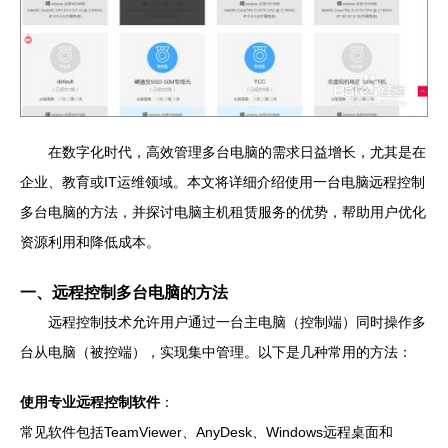
在数字化时代，高效管理多台电脑的需求日益增长，尤其是在
企业、教育或IT运维领域。本文将详细介绍使用一台电脑远程控制
多台电脑的方法，并探讨电脑主机租赁服务的优势，帮助用户优化
资源利用和降低成本。
一、远程控制多台电脑的方法
远程控制技术允许用户通过一台主电脑（控制端）同时操作多
台从电脑（被控端），实现集中管理。以下是几种常用的方法：
使用专业远程控制软件
：
常见软件包括TeamViewer、AnyDesk、Windows远程桌面和