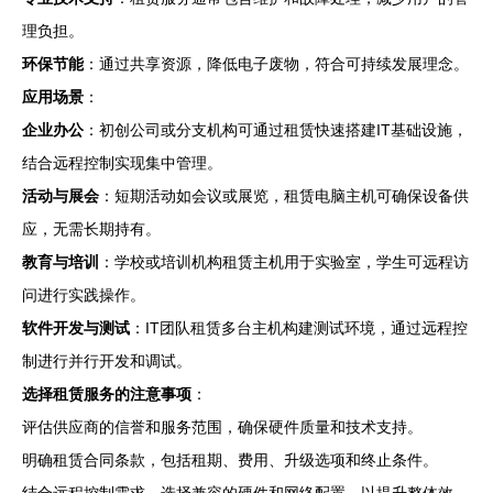
理负担。
环保节能
：通过共享资源，降低电子废物，符合可持续发展理念。
应用场景
：
企业办公
：初创公司或分支机构可通过租赁快速搭建IT基础设施，
结合远程控制实现集中管理。
活动与展会
：短期活动如会议或展览，租赁电脑主机可确保设备供
应，无需长期持有。
教育与培训
：学校或培训机构租赁主机用于实验室，学生可远程访
问进行实践操作。
软件开发与测试
：IT团队租赁多台主机构建测试环境，通过远程控
制进行并行开发和调试。
选择租赁服务的注意事项
：
评估供应商的信誉和服务范围，确保硬件质量和技术支持。
明确租赁合同条款，包括租期、费用、升级选项和终止条件。
结合远程控制需求，选择兼容的硬件和网络配置，以提升整体效