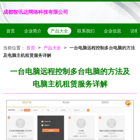
成都智讯达网络科技有限公司
首页
企业简介
产品大全
联系我们
企业信息
访客
>
>
当前位置：
首页
产品大全
一台电脑远程控制多台电脑的方法
及电脑主机租赁服务详解
一台电脑远程控制多台电脑的方法及
电脑主机租赁服务详解