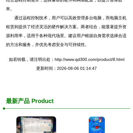
率。
通过远程控制技术，用户可以高效管理多台电脑，而电脑主机
租赁则提供了经济灵活的硬件解决方案。两者结合，能显著提升资
源利用率，适用于各种现代场景。建议用户根据自身需求选择合适
的方法和服务，并优先考虑安全与可持续性。
如若转载，请注明出处：http://www.qd300.com/product/8.html
更新时间：2026-08-06 01:14:47
最新产品
Product