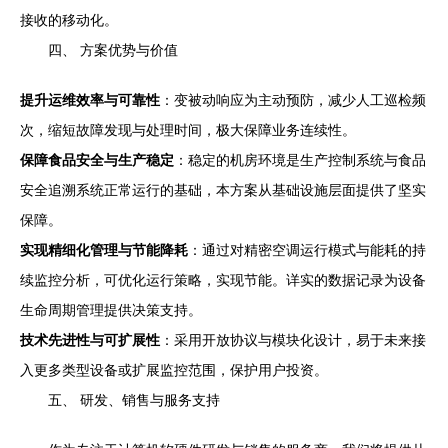
接收的移动化。
四、 方案优势与价值
提升运维效率与可靠性
：变被动响应为主动预防，减少人工巡检频
次，缩短故障发现与处理时间，极大保障业务连续性。
保障食品安全与生产稳定
：稳定的机房环境是生产控制系统与食品
安全追溯系统正常运行的基础，本方案从基础设施层面提供了坚实
保障。
实现精细化管理与节能降耗
：通过对精密空调运行模式与能耗的持
续监控分析，可优化运行策略，实现节能。详实的数据记录为设备
生命周期管理提供决策支持。
技术先进性与可扩展性
：采用开放协议与模块化设计，易于未来接
入更多类型设备或扩展监控范围，保护用户投资。
五、 研发、销售与服务支持