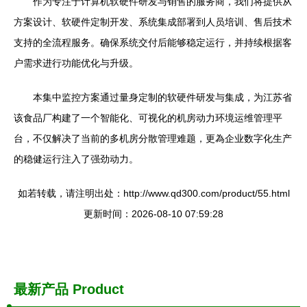
作为专注于计算机软硬件研发与销售的服务商，我们将提供从
方案设计、软硬件定制开发、系统集成部署到人员培训、售后技术
支持的全流程服务。确保系统交付后能够稳定运行，并持续根据客
户需求进行功能优化与升级。
本集中监控方案通过量身定制的软硬件研发与集成，为江苏省
该食品厂构建了一个智能化、可视化的机房动力环境运维管理平
台，不仅解决了当前的多机房分散管理难题，更為企业数字化生产
的稳健运行注入了强劲动力。
如若转载，请注明出处：http://www.qd300.com/product/55.html
更新时间：2026-08-10 07:59:28
最新产品
Product