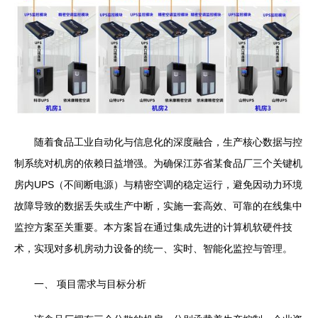
随着食品工业自动化与信息化的深度融合，生产核心数据与控
制系统对机房的依赖日益增强。为确保江苏省某食品厂三个关键机
房内UPS（不间断电源）与精密空调的稳定运行，避免因动力环境
故障导致的数据丢失或生产中断，实施一套高效、可靠的在线集中
监控方案至关重要。本方案旨在通过集成先进的计算机软硬件技
术，实现对多机房动力设备的统一、实时、智能化监控与管理。
一、 项目需求与目标分析