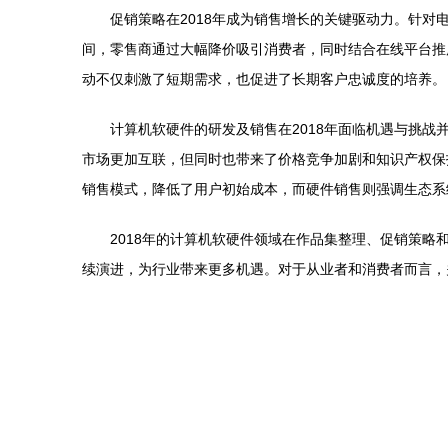
促销策略在2018年成为销售增长的关键驱动力。针
间，零售商通过大幅降价吸引消费者，同时结合在线平台推
动不仅刺激了短期需求，也促进了长期客户忠诚度的培养。
计算机软硬件的研发及销售在2018年面临机遇与挑
市场更加互联，但同时也带来了价格竞争加剧和知识产权保
销售模式，降低了用户初始成本，而硬件销售则强调生态系
2018年的计算机软硬件领域在作品集整理、促销策
续演进，为行业带来更多机遇。对于从业者和消费者而言，