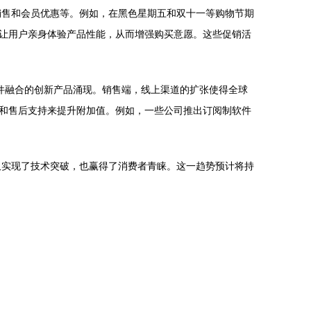
销售和会员优惠等。例如，在黑色星期五和双十一等购物节期
让用户亲身体验产品性能，从而增强购买意愿。这些促销活
硬件融合的创新产品涌现。销售端，线上渠道的扩张使得全球
和售后支持来提升附加值。例如，一些公司推出订阅制软件
仅实现了技术突破，也赢得了消费者青睐。这一趋势预计将持