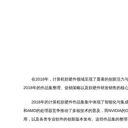
在2018年，计算机软硬件领域呈现了显著的创新活
2018年的作品集整理、促销策略以及软硬件研发销售的核
2018年的计算机软硬件作品集集中体现了智能化与
和AMD的处理器竞争推动了多核技术的普及，而NVIDIA
用，以及各类专业软件的创新版本发布。这些作品集的整理