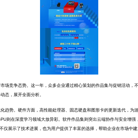
力与市场竞争态势。这一年，众多企业通过精心策划的作品集与促销活动，
心动态，展开全面分析。
集成化趋势。硬件方面，高性能处理器、固态硬盘和图形卡的更新迭代，为
的GPU则在深度学习领域大放异彩。软件作品集则突出云端协作与安全增强，如
不仅展示了技术进展，也为用户提供了丰富的选择，帮助企业在市场中建