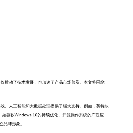
不仅推动了技术发展，也加速了产品市场普及。本文将围绕
游戏、人工智能和大数据处理提供了强大支持。例如，英特尔
微软Windows 10的持续优化、开源操作系统的广泛应
立品牌形象。