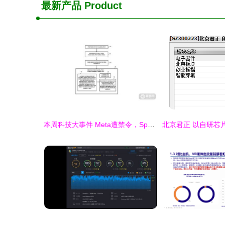
最新产品
Product
本周科技大事件 Meta遭禁令，Spectacles 3双摄引领潮流，软硬件研发销售新动态