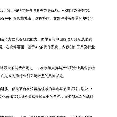
、云计算、物联网等领域具有显著优势。AR技术对高带宽、
G+AR”在智慧城市、远程协作、文娱消费等场景的规模化
融合等方面具备研发能力，而茅台与中国移动可分别从消费
展。在软件层面，基于AR的操作系统、内容创作工具及行业
全球最大的消费市场之一，在政策支持与产业配套上具备独特
，而是成为跨行业创新与转型的共同课题。
的进步。借助茅台在消费品领域的渠道与品牌资源，以及中
文化传播等领域扮演越来越重要的角色，而类似本次的战略