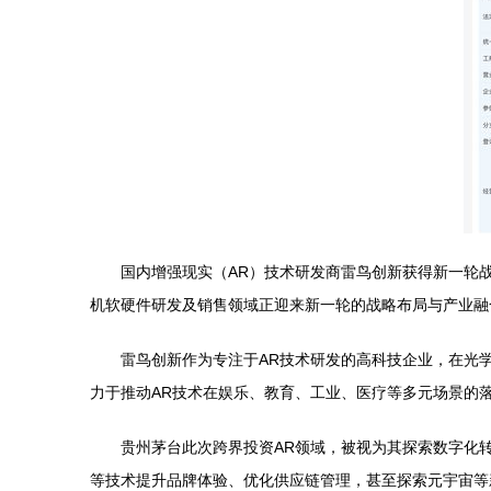
国内增强现实（AR）技术研发商雷鸟创新获得新一轮
机软硬件研发及销售领域正迎来新一轮的战略布局与产业融
雷鸟创新作为专注于AR技术研发的高科技企业，在光
力于推动AR技术在娱乐、教育、工业、医疗等多元场景的
贵州茅台此次跨界投资AR领域，被视为其探索数字化
等技术提升品牌体验、优化供应链管理，甚至探索元宇宙等