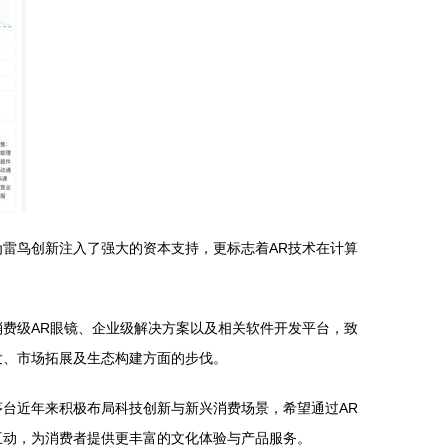
雷鸟创新注入了强大的资本支持，更标志着AR技术在计算
费级AR眼镜、企业级解决方案以及相关软件开发平台，致
发、市场拓展及生态构建方面的步伐。
台近年来积极布局科技创新与新兴消费场景，希望通过AR
互动，为消费者提供更丰富的文化体验与产品服务。