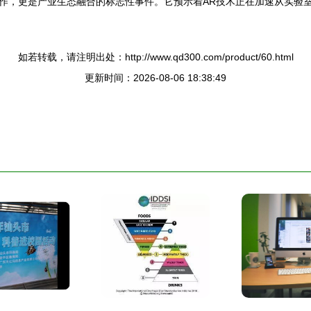
作，更是产业生态融合的标志性事件。它预示着AR技术正在加速从实验
如若转载，请注明出处：http://www.qd300.com/product/60.html
更新时间：2026-08-06 18:38:49