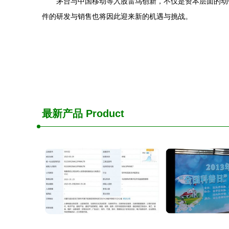
茅台与中国移动等入股雷鸟创新，不仅是资本层面的动
件的研发与销售也将因此迎来新的机遇与挑战。
最新产品
Product