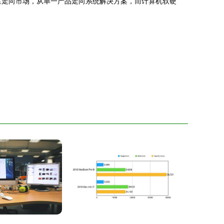
室走向市场，从单一产品走向系统解决方案，而计算机软硬