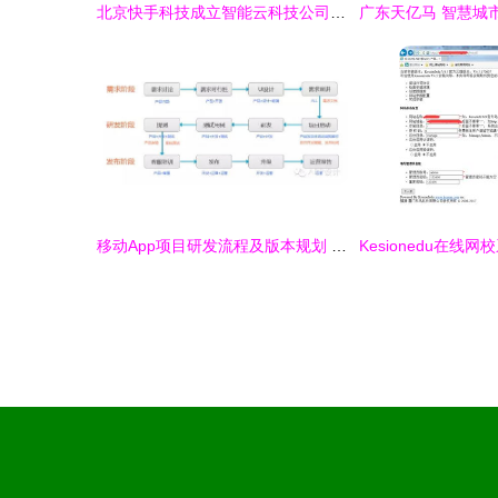
北京快手科技成立智能云科技公司，注册资本5000万加码软硬件研发
移动App项目研发流程及版本规划 从原型到发布的系统化实践