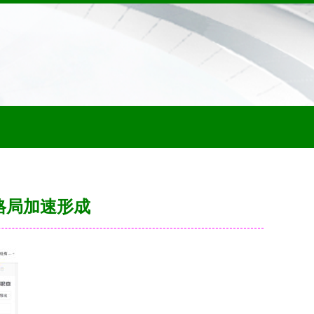
格局加速形成