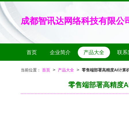
成都智讯达网络科技有限公
首页
企业简介
产品大全
联系
>
>
当前位置：
首页
产品大全
零售端部署高精度AI计算
零售端部署高精度A