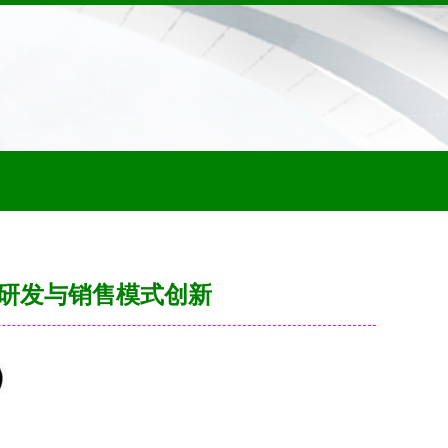
同研发与销售模式创新