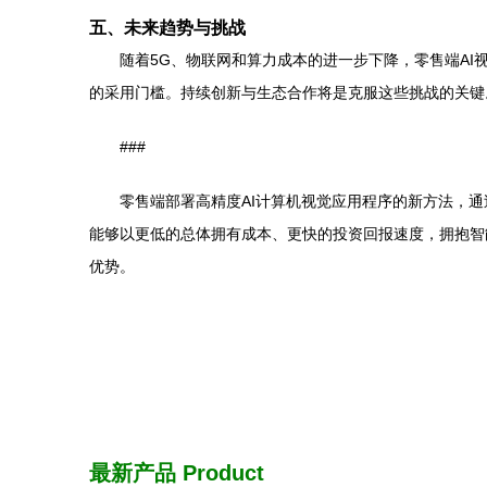
五、未来趋势与挑战
随着5G、物联网和算力成本的进一步下降，零售端A
的采用门槛。持续创新与生态合作将是克服这些挑战的关键
###
零售端部署高精度AI计算机视觉应用程序的新方法，
能够以更低的总体拥有成本、更快的投资回报速度，拥抱智
优势。
最新产品
Product