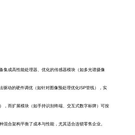
备集成高性能处理器、优化的传感器模块（如多光谱摄像
法驱动的硬件调优（如针对图像预处理优化ISP管线），实
），而扩展模块（如手持识别终端、交互式数字标牌）可按
种混合架构平衡了成本与性能，尤其适合连锁零售企业。