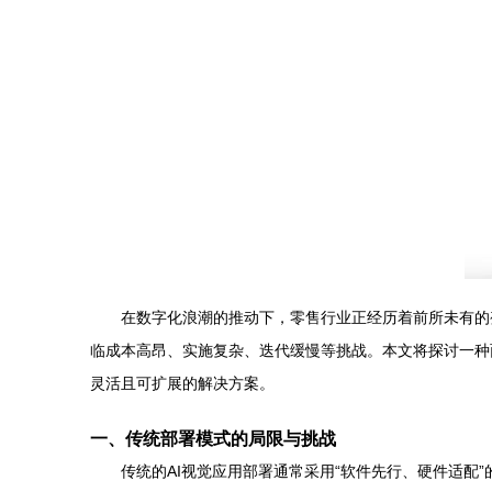
在数字化浪潮的推动下，零售行业正经历着前所未有的
临成本高昂、实施复杂、迭代缓慢等挑战。本文将探讨一种
灵活且可扩展的解决方案。
一、传统部署模式的局限与挑战
传统的AI视觉应用部署通常采用“软件先行、硬件适配