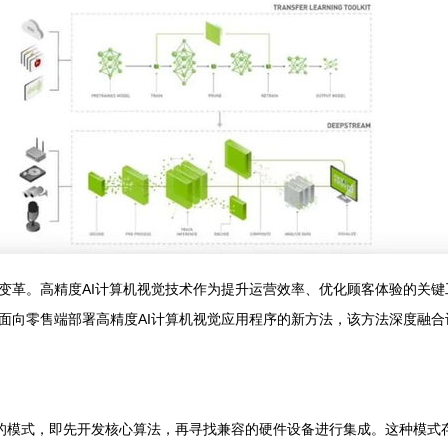
变革。高精度AI计算机视觉技术作为提升运营效率、优化顾客体验的关
面向零售端部署高精度AI计算机视觉应用程序的新方法，该方法深度融
”的模式，即先开发核心算法，再寻找兼容的硬件设备进行集成。这种模式