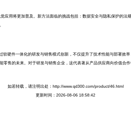
I视觉应用将更加普及。新方法面临的挑战包括：数据安全与隐私保护的法
。
通过软硬件一体化的研发与销售模式创新，不仅提升了技术性能与部署效
能零售的未来。对于研发与销售企业，这代表著从产品供应商向价值合作
如若转载，请注明出处：http://www.qd300.com/product/46.html
更新时间：2026-08-06 18:58:42