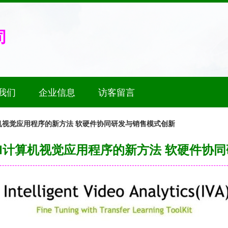
司
我们
企业信息
访客留言
机视觉应用程序的新方法 软硬件协同研发与销售模式创新
I计算机视觉应用程序的新方法 软硬件协