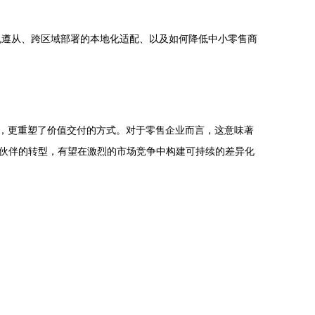
规遵从、跨区域部署的本地化适配、以及如何降低中小零售商
率，更重塑了价值交付的方式。对于零售企业而言，这意味著
伙伴的转型，有望在激烈的市场竞争中构建可持续的差异化