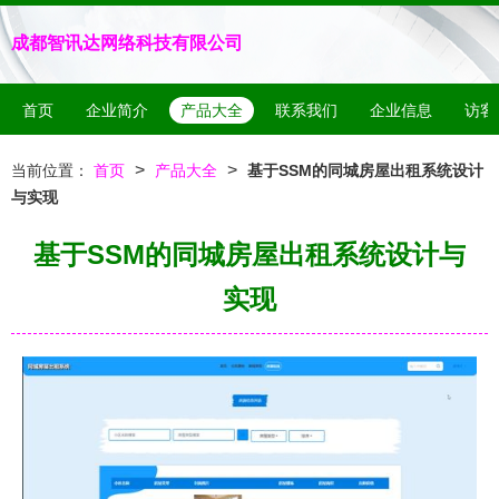
成都智讯达网络科技有限公司
首页
企业简介
产品大全
联系我们
企业信息
访客
>
>
当前位置：
首页
产品大全
基于SSM的同城房屋出租系统设计
与实现
基于SSM的同城房屋出租系统设计与
实现