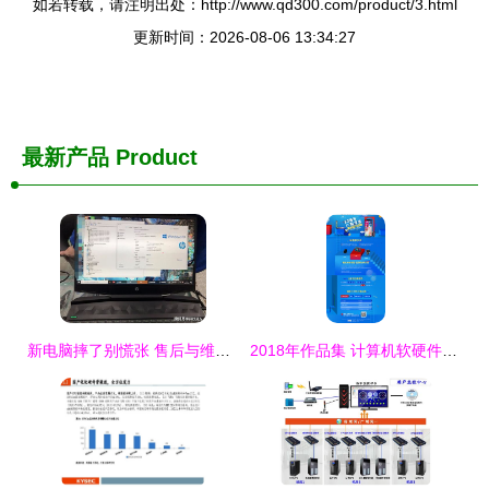
如若转载，请注明出处：http://www.qd300.com/product/3.html
更新时间：2026-08-06 13:34:27
最新产品
Product
新电脑摔了别慌张 售后与维修店如何选，轻松省下一千多冤枉钱
2018年作品集 计算机软硬件研发销售与促销策略深度解析