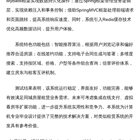
MyBatis框架实现数据持久化操作；通过Spring框架管理业务逻辑
层，实现依赖注入和事务控制；借助SpringMVC框架处理前端请求
和页面跳转，提高系统响应速度。同时，系统引入Redis缓存技术
优化高频数据访问，提升用户体验。
系统特色功能包括：智能推荐算法，根据用户浏览记录和偏好
推荐合适房源；在线签约功能，支持电子合同生成与签署；多维度
搜索，支持按区域、价格、户型等条件组合查询；信誉评价体系，
建立房东与租客互评机制。
测试结果表明，该系统运行稳定，界面友好，功能完善，能够
有效满足同城房屋租赁业务需求。未来可考虑集成在线支付、虚拟
看房等扩展功能，进一步提升系统实用性和竞争力。本系统为计算
机专业毕业设计提供了完整的技术解决方案，对类似租赁系统的开
发具有参考价值。