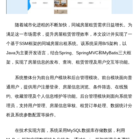
随着城市化进程的不断加快，同城房屋租赁需求日益增长。为
满足这一市场需求，提升房屋租赁管理效率，本文设计并实现了一
个基于SSM框架的同城房屋出租系统。该系统采用B/S架构，以
Java为主要开发语言，结合Spring、SpringMVC和MyBatis三大框
架，实现了房屋信息的发布、查询、租赁管理及用户交互等功能。
系统整体分为前台用户模块和后台管理模块。前台模块面向普
通用户，提供用户注册登录、房屋信息浏览、条件筛选、在线预
约、收藏管理及个人信息维护等功能。后台管理模块则面向系统管
理员，支持用户管理、房屋信息审核、租赁订单处理、数据统计分
析及系统参数配置等操作。
在技术实现方面，系统采用MySQL数据库存储数据，利用