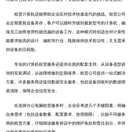
租赁计算机还能帮助企业应对技术快速迭代的挑战。租赁公司
会定期更新设备库存，客户可以随时升级到最新型号的计算机，确
保员工始终使用性能优越的设备工作。这种模式特别适合对计算性
能要求较高的设计、编程等行业，既能保持技术前沿性，又无需承
担设备折旧风险。
专业的计算机租赁服务还提供全面的配套支持。从设备选型咨
询到安装调试，从故障维修到定期保养，租赁公司提供一站式解决
方案。许多服务商还提供数据安全服务，包括设备回收时的数据彻
底清除，保障企业信息安全。
在选择办公电脑租赁服务时，企业应考虑几个关键因素：明确
自身需求（包括设备数量、配置要求、使用期限），比较不同服务
商的租赁方案，仔细阅读服务协议中的维护条款和责任划分，并评