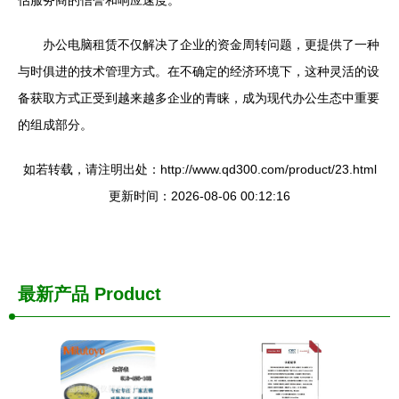
估服务商的信誉和响应速度。
办公电脑租赁不仅解决了企业的资金周转问题，更提供了一种
与时俱进的技术管理方式。在不确定的经济环境下，这种灵活的设
备获取方式正受到越来越多企业的青睐，成为现代办公生态中重要
的组成部分。
如若转载，请注明出处：http://www.qd300.com/product/23.html
更新时间：2026-08-06 00:12:16
最新产品
Product