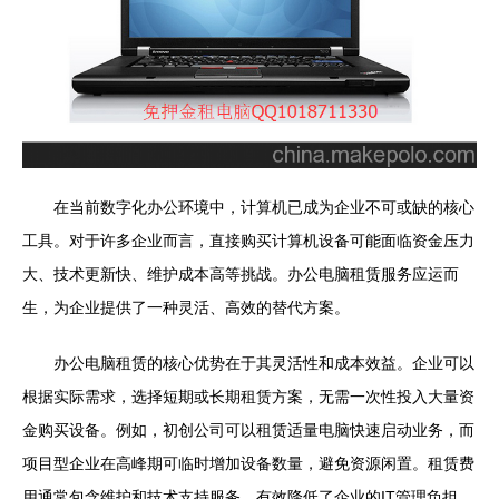
在当前数字化办公环境中，计算机已成为企业不可或缺的核心
工具。对于许多企业而言，直接购买计算机设备可能面临资金压力
大、技术更新快、维护成本高等挑战。办公电脑租赁服务应运而
生，为企业提供了一种灵活、高效的替代方案。
办公电脑租赁的核心优势在于其灵活性和成本效益。企业可以
根据实际需求，选择短期或长期租赁方案，无需一次性投入大量资
金购买设备。例如，初创公司可以租赁适量电脑快速启动业务，而
项目型企业在高峰期可临时增加设备数量，避免资源闲置。租赁费
用通常包含维护和技术支持服务，有效降低了企业的IT管理负担。