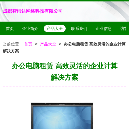
成都智讯达网络科技有限公司
首页
企业简介
产品大全
联系我们
企业信息
访客
>
>
当前位置：
首页
产品大全
办公电脑租赁 高效灵活的企业计算
解决方案
办公电脑租赁 高效灵活的企业计算
解决方案