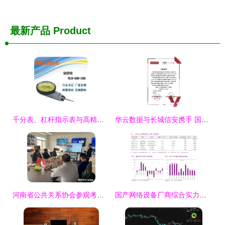
最新产品
Product
千分表、杠杆指示表与高精度测量技术 计算机软硬件的研发与销售新视角
华云数据与长城信安携手 国产化云生态兼容互认证再添新篇章
河南省公共关系协会参观考察河南长城集团，聚焦软硬件研发与销售新突破
国产网络设备厂商综合实力排名与格局解析