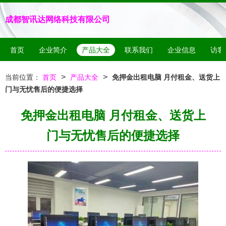
成都智讯达网络科技有限公司
首页
企业简介
产品大全
联系我们
企业信息
访客
>
>
当前位置：
首页
产品大全
免押金出租电脑 月付租金、送货上
门与无忧售后的便捷选择
免押金出租电脑 月付租金、送货上
门与无忧售后的便捷选择