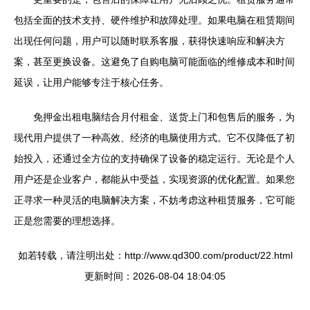
包括全面的技术支持、硬件维护和故障处理。如果电脑在租赁期间
出现任何问题，用户可以随时联系客服，获得快速响应和解决方
案，甚至更换设备。这避免了自购电脑可能面临的维修成本和时间
延误，让用户能够专注于核心任务。
免押金出租电脑结合月付租金、送货上门和包售后的服务，为
现代用户提供了一种高效、经济的电脑使用方式。它不仅降低了初
始投入，还通过全方位的支持确保了设备的稳定运行。无论是个人
用户还是企业客户，都能从中受益，实现资源的优化配置。如果您
正寻求一种灵活的电脑解决方案，不妨考虑这种租赁服务，它可能
正是您需要的理想选择。
如若转载，请注明出处：http://www.qd300.com/product/22.html
更新时间：2026-08-04 18:04:05