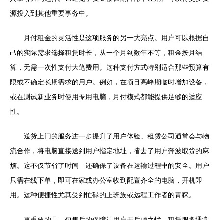
源投入到其他重要事务中。
月付租金的灵活性是这项服务的另一大亮点。用户可以根据自
己的实际需求选择租赁时长，从一个月到数年不等，租金按月结
算，无需一次性支付大笔费用。这种支付方式特别适合那些预算有
限或不确定长期需求的用户。例如，在项目高峰期临时增加设备，
或在测试新业务时使用专用电脑，月付模式都能提供足够的适应
性。
送货上门的服务进一步提升了用户体验。租赁公司通常会与物
流合作，将电脑直接送到用户指定地址，省去了用户奔波取货的麻
烦。这不仅节省了时间，还确保了设备在运输过程中的安全。用户
只需在线下单，即可在家或办公室收到配置齐全的电脑，开机即
用。这种便捷性尤其受到忙碌的上班族或远程工作者的青睐。
更重要的是，包售后的保障让用户无后顾之忧。租赁服务通常