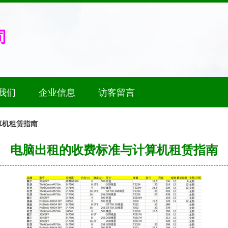
司
我们
企业信息
访客留言
算机租赁指南
电脑出租的收费标准与计算机租赁指南