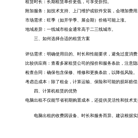
租赁时长：长期租赁单价更低，可享受折扣。
附加服务：如技术支持、上门维护或软件安装，会增加费用
市场需求：旺季（如开学季、展会期）价格可能上涨。
地域差异：一线城市租金通常高于二三线城市。
三、如何选择合适的租赁方案
评估需求：明确使用目的、时长和性能要求，避免过度消费
比较供应商：查看多家租赁公司的报价和服务条款，注意隐
检查合同：确保包含保修、维修和更换条款，以降低风险。
考虑总成本：除了租金，计算运输、保险和可能的损坏赔偿
四、计算机租赁的优势
电脑出租不仅能节省初期购置成本，还提供灵活性和技术支
电脑出租的收费因设备、时长和服务而异。建议根据实