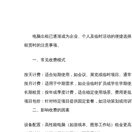
电脑出租已逐渐成为企业、个人及临时活动的便捷选择
租赁时的注意事项。
一、常见收费模式
按天计费：适合短期使用，如会议、展览或临时项目。通常费
按月计费：适用于中期需求，如企业临时扩员或学生学期使用。
长期租赁：按年或季度计费，适合稳定使用场景。费用更低，
项目包价：针对特定项目提供固定套餐，如活动策划或培训
二、影响收费的因素
设备配置：高性能电脑（如游戏本、图形工作站）租金更高。