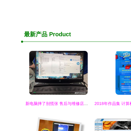
最新产品
Product
新电脑摔了别慌张 售后与维修店如何选，轻松省下一千多冤枉钱