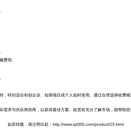
。
。
藏费用。
。
持，特别适合初创企业、短期项目或个人临时使用。通过合理选择收费模
际需求与供应商协商，以获得最佳方案。租赁前充分了解市场，能帮助您
如若转载，请注明出处：http://www.qd300.com/product/15.html