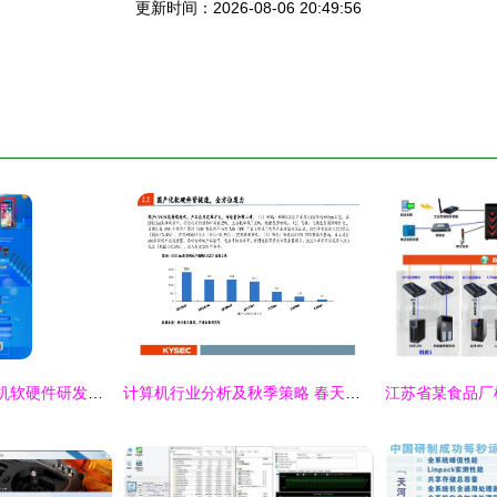
更新时间：2026-08-06 20:49:56
2018年作品集 计算机软硬件研发销售与促销策略深度解析
计算机行业分析及秋季策略 春天将至，拥抱“大信创”浪潮