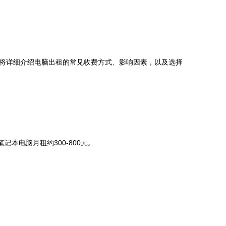
将详细介绍电脑出租的常见收费方式、影响因素，以及选择
本电脑月租约300-800元。