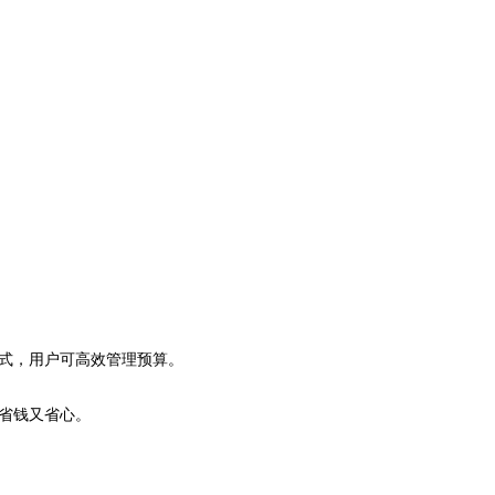
式，用户可高效管理预算。
省钱又省心。