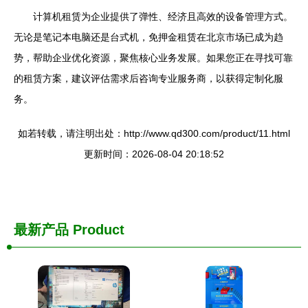
计算机租赁为企业提供了弹性、经济且高效的设备管理方式。
无论是笔记本电脑还是台式机，免押金租赁在北京市场已成为趋
势，帮助企业优化资源，聚焦核心业务发展。如果您正在寻找可靠
的租赁方案，建议评估需求后咨询专业服务商，以获得定制化服
务。
如若转载，请注明出处：http://www.qd300.com/product/11.html
更新时间：2026-08-04 20:18:52
最新产品
Product