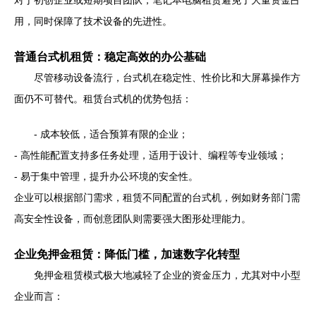
对于初创企业或短期项目团队，笔记本电脑租赁避免了大量资金占
用，同时保障了技术设备的先进性。
普通台式机租赁：稳定高效的办公基础
尽管移动设备流行，台式机在稳定性、性价比和大屏幕操作方
面仍不可替代。租赁台式机的优势包括：
- 成本较低，适合预算有限的企业；
- 高性能配置支持多任务处理，适用于设计、编程等专业领域；
- 易于集中管理，提升办公环境的安全性。
企业可以根据部门需求，租赁不同配置的台式机，例如财务部门需
高安全性设备，而创意团队则需要强大图形处理能力。
企业免押金租赁：降低门槛，加速数字化转型
免押金租赁模式极大地减轻了企业的资金压力，尤其对中小型
企业而言：