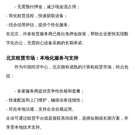
- 无需预付押金，减少现金流占用；
- 简化租赁流程，快速获取设备；
- 结合信用评估，提供个性化服务。
在北京，许多租赁服务商已推出免押金政策，帮助企业更快实现数
字化办公，无需担心设备采购的长期承诺。
北京租赁市场：本地化服务与支持
作为中国经济中心，北京拥有成熟的计算机租赁市场，特点包
括：
- 多家服务商提供竞争性价格和套餐；
- 快速配送和上门维护，确保业务连续性；
- 符合本地法规，支持企业合规运营。
企业可通过租赁平台或直接联系供应商，选择短期或长期方案，并
享受本地技术支持。