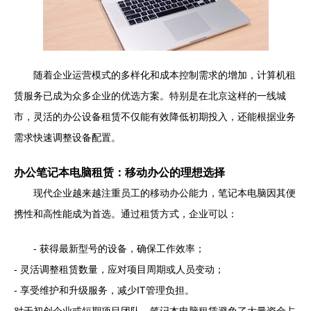
随着企业运营模式的多样化和成本控制需求的增加，计算机租
赁服务已成为众多企业的优选方案。特别是在北京这样的一线城
市，灵活的办公设备租赁不仅能有效降低初期投入，还能根据业务
需求快速调整设备配置。
办公笔记本电脑租赁：移动办公的理想选择
现代企业越来越注重员工的移动办公能力，笔记本电脑因其便
携性和高性能成为首选。通过租赁方式，企业可以：
- 获得最新型号的设备，确保工作效率；
- 灵活调整租赁数量，应对项目周期或人员变动；
- 享受维护和升级服务，减少IT管理负担。