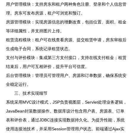
用户管理模块：支持房东和租户两种角色注册、登录和个人信息管
理。房东可发布房源，租户可浏览和预订。
房源管理模块：实现房源信息的增删改查，包括位置、面积、租金
等详细属性，并支持图片上传。
租赁流程模块：租户可在线查看房源、提交租赁申请，房东审核后
生成电子合同，系统记录租赁状态。
支付与评价模块：集成第三方支付接口，支持在线支付租金；租赁
结束后，用户可互相评价，提升平台可信度。
后台管理模块：管理员可管理用户、房源和订单数据，确保系统安
全稳定运行。
三、技术实现细节
系统采用MVC设计模式，JSP负责视图层，Servlet处理业务逻辑，
JavaBean封装数据操作。数据库设计包含用户表、房源表、订单
表和评价表，通过JDBC连接实现数据持久化。为提升性能，系统
使用连接池技术，并采用Session管理用户状态。前端通过Ajax实