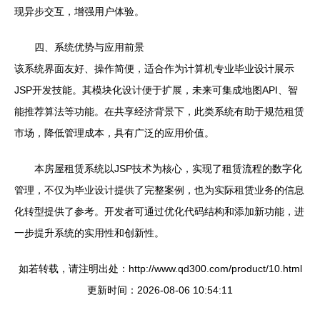
现异步交互，增强用户体验。
四、系统优势与应用前景
该系统界面友好、操作简便，适合作为计算机专业毕业设计展示
JSP开发技能。其模块化设计便于扩展，未来可集成地图API、智
能推荐算法等功能。在共享经济背景下，此类系统有助于规范租赁
市场，降低管理成本，具有广泛的应用价值。
本房屋租赁系统以JSP技术为核心，实现了租赁流程的数字化
管理，不仅为毕业设计提供了完整案例，也为实际租赁业务的信息
化转型提供了参考。开发者可通过优化代码结构和添加新功能，进
一步提升系统的实用性和创新性。
如若转载，请注明出处：http://www.qd300.com/product/10.html
更新时间：2026-08-06 10:54:11