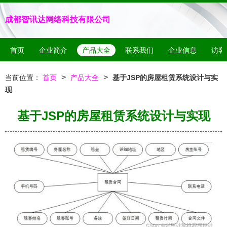
成都智讯达网络科技有限公司
首页
企业简介
产品大全
联系我们
企业信息
访客
>
>
当前位置：
首页
产品大全
基于JSP的房屋租赁系统设计与实
现
基于JSP的房屋租赁系统设计与实现