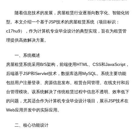
随着信息技术的发展，房屋租赁行业逐渐向数字化、智能化转
型。本文介绍一个基于JSP技术的房屋租赁系统（项目标识：
c17hu9），作为计算机专业毕业设计的典型实现，旨在为租赁管
理提供高效解决方案。
一、系统概述
房屋租赁系统采用B/S架构，前端使用HTML、CSS和JavaScript，
后端基于JSP和Servlet技术，数据库选用MySQL。系统主要功能
包括用户注册登录、房源信息发布、租赁合同管理、在线支付和后
台管理模块。该系统解决了传统租赁过程中信息不透明、效率低下
的问题，尤其适合作为计算机专业毕业设计项目，展示JSP技术在
Web应用开发中的实际应用。
二、核心功能设计