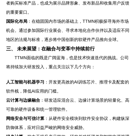
者购买标准产品，也成为展示品牌形象、发布新品和收集用户反馈
的重要窗口。
国际化布局
：在稳固国内市场的基础上，TTMN积极探寻海外市场
机会。通过参加国际行业展会、寻求本地化合作伙伴以及适应不同
地区的法规与标准，逐步将中国创新的软硬件产品推向全球。
三、 未来展望：在融合与变革中持续前行
TTMN面临的既是广阔蓝海，也是技术快速迭代的挑战。公司
将持续加大研发投入，重点关注以下几个方向：
人工智能与机器学习
：开发更高效的AI训练芯片、推理卡及配套的
软件栈，降低AI应用的门槛。
云计算与边缘融合
：研发适应混合云、边缘计算场景的轻量化、高
可靠的硬件设备和统一管理软件。
网络安全与可信计算
：从硬件安全模块到软件安全协议，构建纵深
防御体系，应对日益严峻的网络安全威胁。