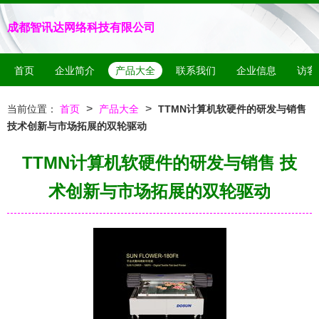
成都智讯达网络科技有限公司
首页
企业简介
产品大全
联系我们
企业信息
访客
>
>
当前位置：
首页
产品大全
TTMN计算机软硬件的研发与销售
技术创新与市场拓展的双轮驱动
TTMN计算机软硬件的研发与销售 技
术创新与市场拓展的双轮驱动