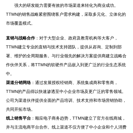
强大的研发能力需要有效的市场渠道来转化为商业成功。
TTMN的销售战略紧密围绕客户需求构建，采取多元化、立体化的
市场覆盖模式。
直销与战略合作
：对于大型企业、政府及教育机构等大客户，
TTMN建立专业的直销与技术支持团队，提供从咨询、定制到部
署、维护的全周期服务。与行业领先的解决方案提供商建立战略合
作伙伴关系，将TTMN的软硬件产品嵌入到更广泛的行业生态系统
中。
渠道分销网络
：通过发展授权经销商、系统集成商和零售商，
TTMN的产品得以快速渗透至中小企业市场及更广泛的零售领域。
公司为渠道伙伴提供全面的产品培训、技术支持和市场营销协助，
共同开拓市场。
线上销售平台
：顺应电子商务趋势，TTMN建立了官方在线商城，
并与主流电商平台合作。线上渠道不仅方便了中小企业和个人消费