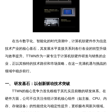
在当今数字化、智能化的时代浪潮中，计算机软硬件作为信息
技术产业的核心基石，其发展水平直接关系到各行各业的转型升级
与效率提升。TTMN作为一家专注于计算机软硬件研发与销售的企
业，正以其独特的技术路径和市场策略，在这一充满机遇与挑战的
领域中稳步前行。
一、 研发基石：以创新驱动技术突破
TTMN的核心竞争力首先根植于其扎实且前瞻的研发体系。在
硬件方面，公司不仅关注传统计算机核心组件（如主板、CPU、内
存、存储设备）的性能优化与稳定性提升，更积极布局新兴领域。