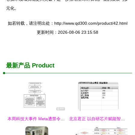
元化。
如若转载，请注明出处：http://www.qd300.com/product/42.html
更新时间：2026-08-06 23:15:58
最新产品
Product
本周科技大事件 Meta遭禁令，Spectacles 3双摄引领潮流，软硬件研发销售新动态
北京君正 以自研芯片赋能智能眼镜，驱动计算机软硬件一体化创新