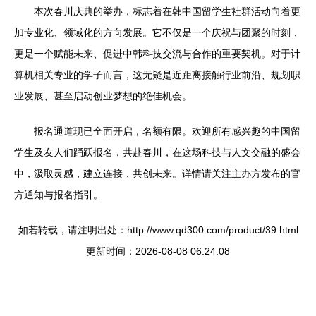
本次春川庆典的举办，标志着在韩中国留学生社群活动向着更
加专业化、领域化的方向发展。它不仅是一个庆祝与团聚的时刻，
更是一个赋能未来、促进中韩科技交流与合作的重要契机。对于计
算机相关专业的学子而言，这无疑是近距离接触行业前沿、规划职
业发展、甚至启动创业梦想的绝佳机会。
报名通道现已全面开启，名额有限。欢迎所有感兴趣的中国留
学生及友人们踊跃报名，共赴春川，在这场科技与人文交融的盛会
中，汲取灵感，建立连接，共创未来。详情请关注主办方发布的官
方通知与报名指引。
如若转载，请注明出处：http://www.qd300.com/product/39.html
更新时间：2026-08-08 06:24:08