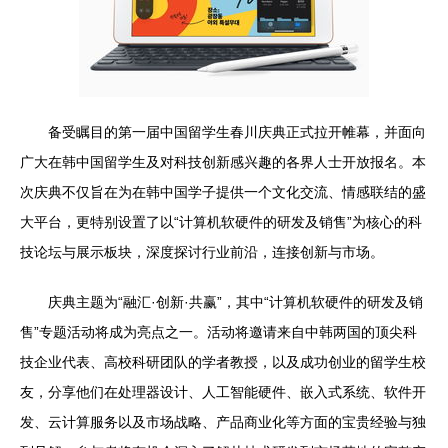
备受瞩目的第一届中国留学生春川庆典正式拉开帷幕，并面向
广大在韩中国留学生及对科技创新感兴趣的各界人士开放报名。本
次庆典不仅旨在为在韩中国学子提供一个文化交流、情感联结的盛
大平台，更特别设置了以“计算机软硬件的研发及销售”为核心的科
技论坛与展示板块，深度探讨行业前沿，连接创新与市场。
庆典主题为“融汇·创新·共赢”，其中“计算机软硬件的研发及销
售”专题活动将成为亮点之一。活动将邀请来自中韩两国的顶尖科
技企业代表、高校科研团队的学者教授，以及成功创业的留学生校
友，分享他们在处理器设计、人工智能硬件、嵌入式系统、软件开
发、云计算服务以及市场战略、产品商业化等方面的宝贵经验与独