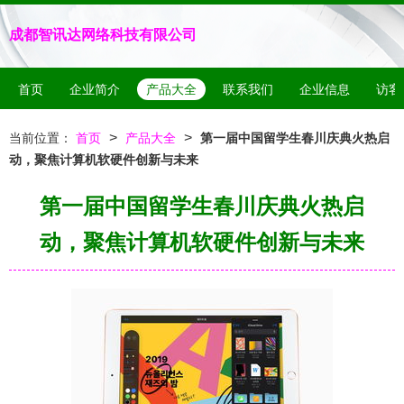
成都智讯达网络科技有限公司
首页
企业简介
产品大全
联系我们
企业信息
访客
>
>
当前位置：
首页
产品大全
第一届中国留学生春川庆典火热启
动，聚焦计算机软硬件创新与未来
第一届中国留学生春川庆典火热启
动，聚焦计算机软硬件创新与未来