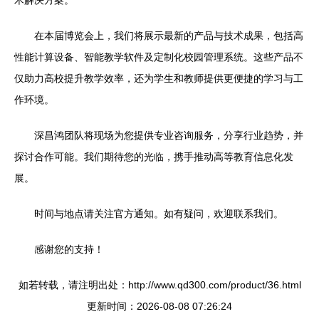
术解决方案。
在本届博览会上，我们将展示最新的产品与技术成果，包括高
性能计算设备、智能教学软件及定制化校园管理系统。这些产品不
仅助力高校提升教学效率，还为学生和教师提供更便捷的学习与工
作环境。
深昌鸿团队将现场为您提供专业咨询服务，分享行业趋势，并
探讨合作可能。我们期待您的光临，携手推动高等教育信息化发
展。
时间与地点请关注官方通知。如有疑问，欢迎联系我们。
感谢您的支持！
如若转载，请注明出处：http://www.qd300.com/product/36.html
更新时间：2026-08-08 07:26:24