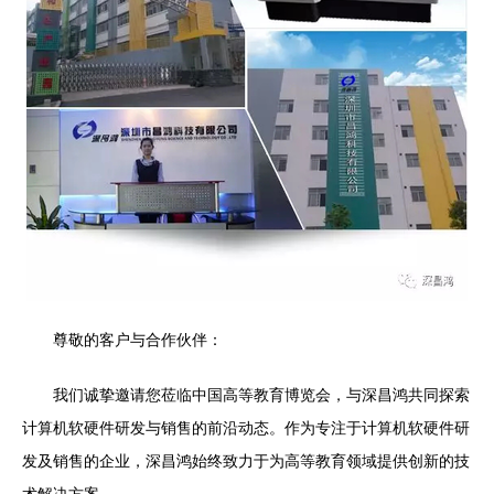
尊敬的客户与合作伙伴：
我们诚挚邀请您莅临中国高等教育博览会，与深昌鸿共同探索
计算机软硬件研发与销售的前沿动态。作为专注于计算机软硬件研
发及销售的企业，深昌鸿始终致力于为高等教育领域提供创新的技