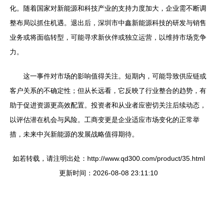
化。随着国家对新能源和科技产业的支持力度加大，企业需不断调
整布局以抓住机遇。退出后，深圳市中鑫新能源科技的研发与销售
业务或将面临转型，可能寻求新伙伴或独立运营，以维持市场竞争
力。
这一事件对市场的影响值得关注。短期内，可能导致供应链或
客户关系的不确定性；但从长远看，它反映了行业整合的趋势，有
助于促进资源更高效配置。投资者和从业者应密切关注后续动态，
以评估潜在机会与风险。工商变更是企业适应市场变化的正常举
措，未来中兴新能源的发展战略值得期待。
如若转载，请注明出处：http://www.qd300.com/product/35.html
更新时间：2026-08-08 23:11:10