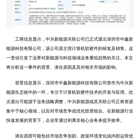
工商信息显示，中兴新能源关联公司已正式退出深圳市中鑫新
能源科技有限公司，该公司原主营计算机软硬件的研发及销售。这
一变动引发了业界对新能源与科技领域业务重组趋势的关注。本文
将分析这一事件的背景、潜在原因及其对相关市场的影响。
背景信息显示，深圳市中鑫新能源科技有限公司曾作为中兴新
能源生态链中的一环，专注于计算机软硬件技术的开发与应用。此
次退出可能源于业务战略调整，中兴新能源或其关联公司正将资源
集中于核心领域，以应对市场竞争或优化投资组合。在新能源行业
快速发展的背景下，企业常通过剥离非核心业务来提升效率。
潜在原因可能包括市场竞争加剧、政策环境变化或内部运营优