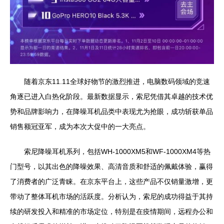
随着京东11.11全球好物节的激烈推进，电脑数码领域的竞速
角逐已进入白热化阶段。最新数据显示，索尼凭借其卓越的技术优
势和品牌影响力，在降噪耳机品类中表现尤为抢眼，成功斩获单品
销售额冠亚军，成为本次大促中的一大亮点。
索尼降噪耳机系列，包括WH-1000XM5和WF-1000XM4等热
门型号，以其出色的降噪效果、高清音质和舒适的佩戴体验，赢得
了消费者的广泛青睐。在京东平台上，这些产品不仅销量激增，更
带动了整体耳机市场的活跃度。分析认为，索尼的成功得益于其持
续的研发投入和精准的市场定位，特别是在疫情期间，远程办公和