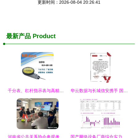
更新时间：2026-08-04 20:26:41
最新产品
Product
千分表、杠杆指示表与高精度测量技术 计算机软硬件的研发与销售新视角
华云数据与长城信安携手 国产化云生态兼容互认证再添新篇章
河南省公共关系协会参观考察河南长城集团，聚焦软硬件研发与销售新突破
国产网络设备厂商综合实力排名与格局解析