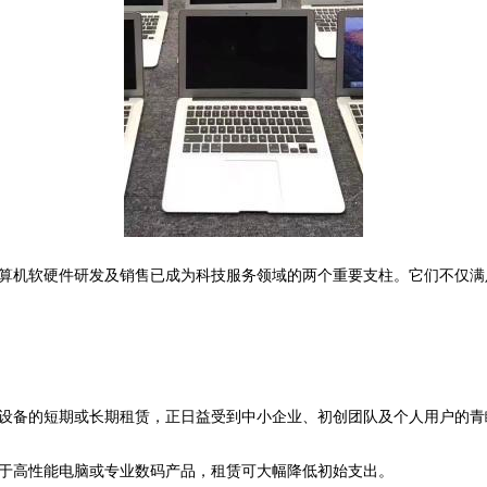
算机软硬件研发及销售已成为科技服务领域的两个重要支柱。它们不仅满
设备的短期或长期租赁，正日益受到中小企业、初创团队及个人用户的青
于高性能电脑或专业数码产品，租赁可大幅降低初始支出。