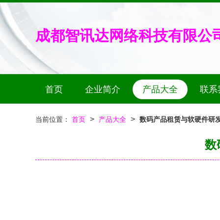
成都智讯达网络科技有限公
首页
企业简介
产品大全
联系
>
>
当前位置：
首页
产品大全
数码产品租赁与软硬件研发
数