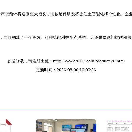
赁市场预计将迎来更大增长，而软硬件研发将更注重智能化和个性化。企
，共同构建了一个高效、可持续的科技生态系统。无论是降低门槛的租赁
如若转载，请注明出处：http://www.qd300.com/product/28.html
更新时间：2026-08-06 16:00:36