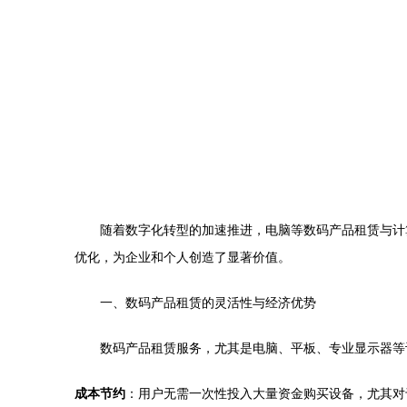
随着数字化转型的加速推进，电脑等数码产品租赁与计
优化，为企业和个人创造了显著价值。
一、数码产品租赁的灵活性与经济优势
数码产品租赁服务，尤其是电脑、平板、专业显示器等
成本节约
：用户无需一次性投入大量资金购买设备，尤其对