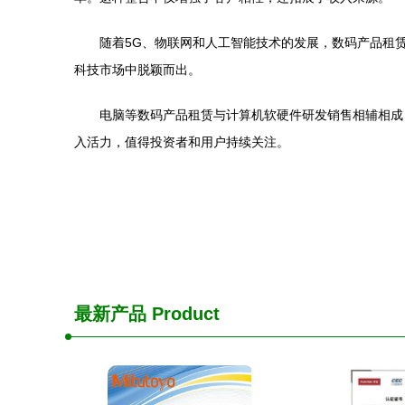
随着5G、物联网和人工智能技术的发展，数码产品租
科技市场中脱颖而出。
电脑等数码产品租赁与计算机软硬件研发销售相辅相成
入活力，值得投资者和用户持续关注。
最新产品
Product