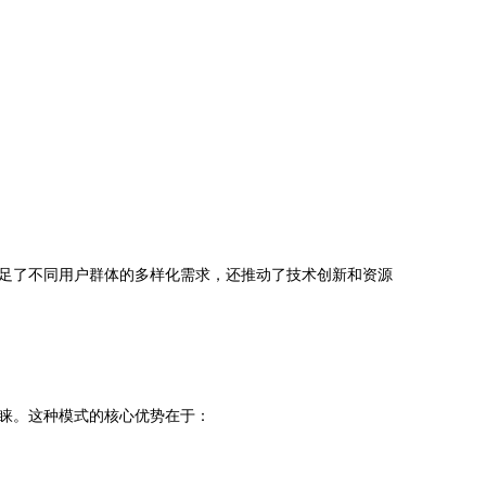
足了不同用户群体的多样化需求，还推动了技术创新和资源
睐。这种模式的核心优势在于：