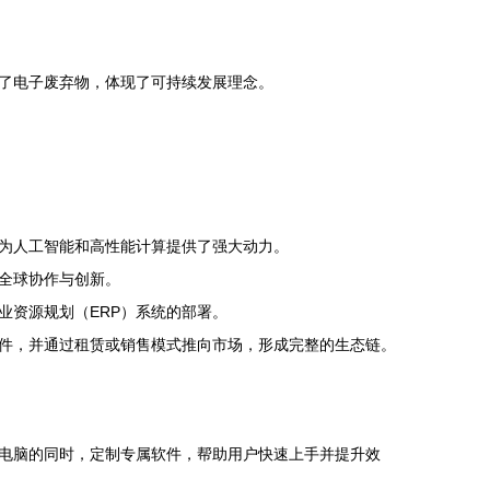
了电子废弃物，体现了可持续发展理念。
为人工智能和高性能计算提供了强大动力。
全球协作与创新。
业资源规划（ERP）系统的部署。
件，并通过租赁或销售模式推向市场，形成完整的生态链。
电脑的同时，定制专属软件，帮助用户快速上手并提升效