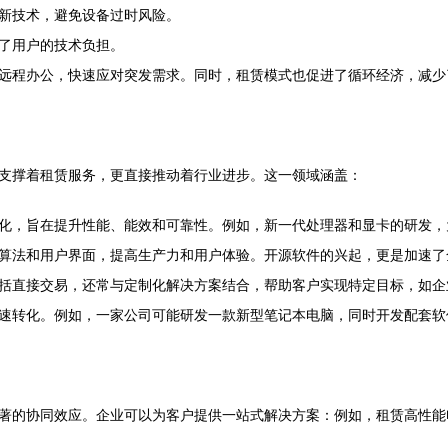
新技术，避免设备过时风险。
了用户的技术负担。
远程办公，快速应对突发需求。同时，租赁模式也促进了循环经济，减少
支撑着租赁服务，更直接推动着行业进步。这一领域涵盖：
化，旨在提升性能、能效和可靠性。例如，新一代处理器和显卡的研发，
算法和用户界面，提高生产力和用户体验。开源软件的兴起，更是加速了
括直接交易，还常与定制化解决方案结合，帮助客户实现特定目标，如企
速转化。例如，一家公司可能研发一款新型笔记本电脑，同时开发配套软
著的协同效应。企业可以为客户提供一站式解决方案：例如，租赁高性能