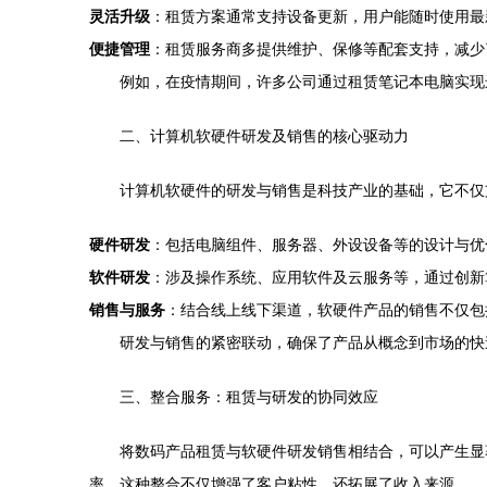
灵活升级
：租赁方案通常支持设备更新，用户能随时使用最
便捷管理
：租赁服务商多提供维护、保修等配套支持，减少
例如，在疫情期间，许多公司通过租赁笔记本电脑实现
二、计算机软硬件研发及销售的核心驱动力
计算机软硬件的研发与销售是科技产业的基础，它不仅
硬件研发
：包括电脑组件、服务器、外设设备等的设计与优
软件研发
：涉及操作系统、应用软件及云服务等，通过创新
销售与服务
：结合线上线下渠道，软硬件产品的销售不仅包
研发与销售的紧密联动，确保了产品从概念到市场的快
三、整合服务：租赁与研发的协同效应
将数码产品租赁与软硬件研发销售相结合，可以产生显
率。这种整合不仅增强了客户粘性，还拓展了收入来源。