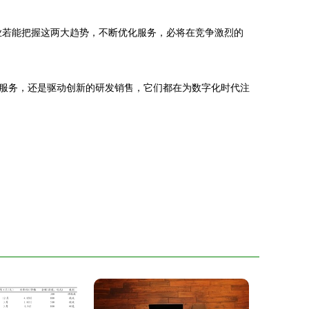
业若能把握这两大趋势，不断优化服务，必将在竞争激烈的
服务，还是驱动创新的研发销售，它们都在为数字化时代注