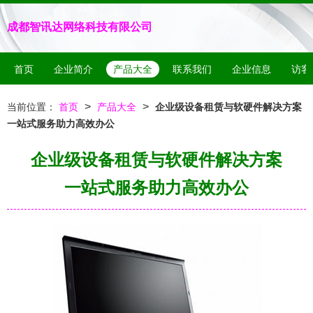
成都智讯达网络科技有限公司
首页
企业简介
产品大全
联系我们
企业信息
访客
>
>
当前位置：
首页
产品大全
企业级设备租赁与软硬件解决方案
一站式服务助力高效办公
企业级设备租赁与软硬件解决方案
一站式服务助力高效办公