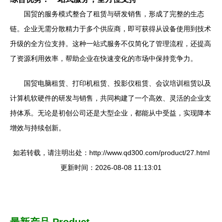
国贸的服务模式整合了租赁与研发销售，形成了完整的生态
链。企业无需分散精力于多个供应商，即可获得从设备使用到技术
升级的全方位支持。这种一站式服务不仅简化了管理流程，还提高
了资源利用效率，帮助企业在快速变化的市场中保持竞争力。
国贸电脑租赁、打印机租赁、投影仪租赁、会议培训租赁以及
计算机软硬件的研发与销售，共同构建了一个高效、灵活的企业支
持体系。无论是初创公司还是大型企业，都能从中受益，实现降本
增效与持续创新。
如若转载，请注明出处：http://www.qd300.com/product/27.html
更新时间：2026-08-08 11:13:01