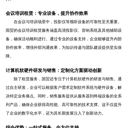
会议培训租赁：专业设备，提升协作效果
在会议与培训场景中，投影仪等视听设备的可靠性至关重要。
国贸的会议培训租赁服务涵盖高清投影仪、音响系统及其他辅助设
备，确保活动顺利进行。通过专业的设备支持，企业能够提升内部
协作效率，增强外部沟通效果，为知识传递与团队建设提供坚实保
障。
计算机软硬件研发与销售：定制化方案驱动创新
除了租赁服务，国贸还专注于计算机软硬件的研发与销售。通
过自主研发，企业可以根据客户需求定制软件系统与硬件设备，解
决特定业务痛点。同时，销售服务提供从服务器到终端设备的全系
列产品，确保企业获得高性能、高可靠性的技术支撑。这不仅提升
了企业的数字化水平，还为其长期发展注入了创新动力。
综合优势：一站式服务，全方位支持