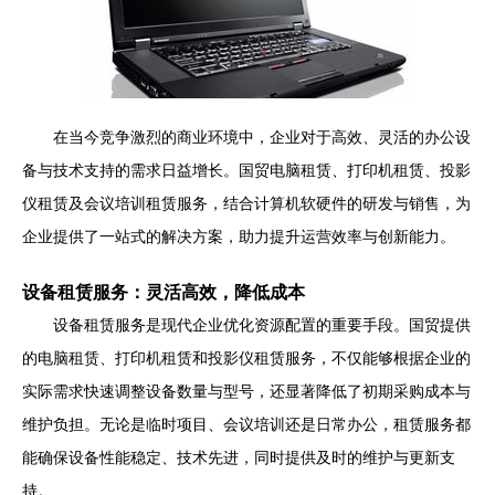
在当今竞争激烈的商业环境中，企业对于高效、灵活的办公设
备与技术支持的需求日益增长。国贸电脑租赁、打印机租赁、投影
仪租赁及会议培训租赁服务，结合计算机软硬件的研发与销售，为
企业提供了一站式的解决方案，助力提升运营效率与创新能力。
设备租赁服务：灵活高效，降低成本
设备租赁服务是现代企业优化资源配置的重要手段。国贸提供
的电脑租赁、打印机租赁和投影仪租赁服务，不仅能够根据企业的
实际需求快速调整设备数量与型号，还显著降低了初期采购成本与
维护负担。无论是临时项目、会议培训还是日常办公，租赁服务都
能确保设备性能稳定、技术先进，同时提供及时的维护与更新支
持。